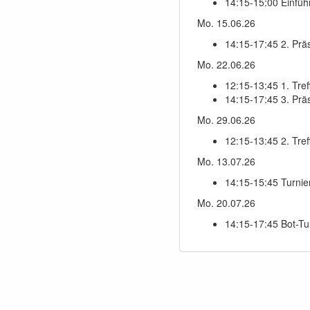
14:15-15:00 Einfü
Mo. 15.06.26
14:15-17:45 2. Prä
Mo. 22.06.26
12:15-13:45 1. Tre
14:15-17:45 3. Prä
Mo. 29.06.26
12:15-13:45 2. Tre
Mo. 13.07.26
14:15-15:45 Turnie
Mo. 20.07.26
14:15-17:45 Bot-Tu