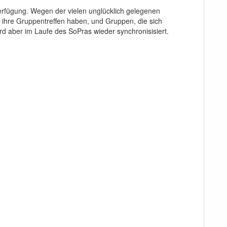
rfügung. Wegen der vielen unglücklich gelegenen
s ihre Gruppentreffen haben, und Gruppen, die sich
 wird aber im Laufe des SoPras wieder synchronisisiert.