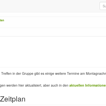
plan
Treffen in der Gruppe gibt es einige weitere Termine am Montagnachmi
en werden hier aktualisiert, aber auch in den
aktuellen Information
 Zeitplan