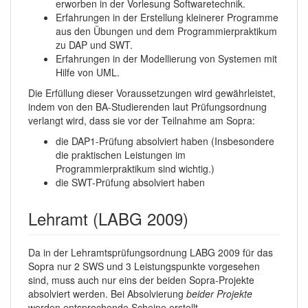
erworben in der Vorlesung Softwaretechnik.
Erfahrungen in der Erstellung kleinerer Programme
aus den Übungen und dem Programmierpraktikum
zu DAP und SWT.
Erfahrungen in der Modellierung von Systemen mit
Hilfe von UML.
Die Erfüllung dieser Voraussetzungen wird gewährleistet,
indem von den BA-Studierenden laut Prüfungsordnung
verlangt wird, dass sie vor der Teilnahme am Sopra:
die DAP1-Prüfung absolviert haben (Insbesondere
die praktischen Leistungen im
Programmierpraktikum sind wichtig.)
die SWT-Prüfung absolviert haben
Lehramt (LABG 2009)
Da in der Lehramtsprüfungsordnung LABG 2009 für das
Sopra nur 2 SWS und 3 Leistungspunkte vorgesehen
sind, muss auch nur eins der beiden Sopra-Projekte
absolviert werden. Bei Absolvierung
beider Projekte
werden entsprechende Scheine erstellt.