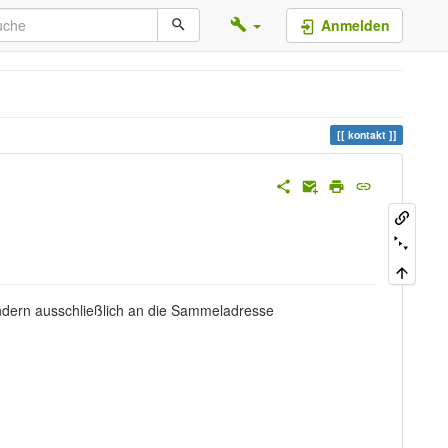
Anmelden
kontakt
ondern ausschließlich an die Sammeladresse