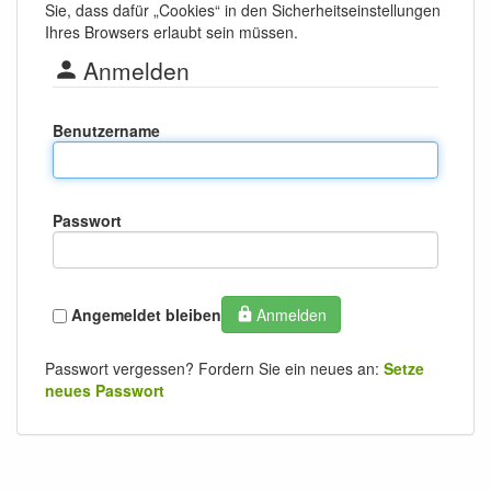
Sie, dass dafür „Cookies“ in den Sicherheitseinstellungen
Ihres Browsers erlaubt sein müssen.
Anmelden
Benutzername
Passwort
Angemeldet bleiben
Anmelden
Passwort vergessen? Fordern Sie ein neues an:
Setze
neues Passwort