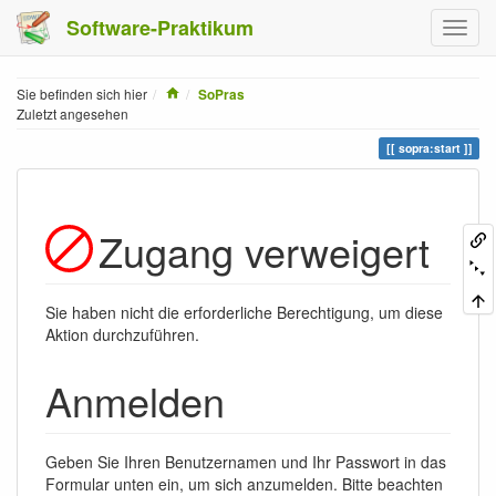
Software-Praktikum
Home
Sie befinden sich hier
SoPras
Zuletzt angesehen
sopra:start
Zugang verweigert
Sie haben nicht die erforderliche Berechtigung, um diese
Aktion durchzuführen.
Anmelden
Geben Sie Ihren Benutzernamen und Ihr Passwort in das
Formular unten ein, um sich anzumelden. Bitte beachten