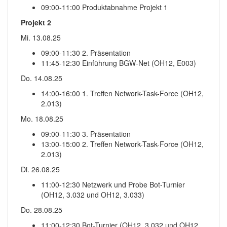
09:00-11:00 Produktabnahme Projekt 1
Projekt 2
Mi. 13.08.25
09:00-11:30 2. Präsentation
11:45-12:30 Einführung BGW-Net (OH12, E003)
Do. 14.08.25
14:00-16:00 1. Treffen Network-Task-Force (OH12,
2.013)
Mo. 18.08.25
09:00-11:30 3. Präsentation
13:00-15:00 2. Treffen Network-Task-Force (OH12,
2.013)
Di. 26.08.25
11:00-12:30 Netzwerk und Probe Bot-Turnier
(OH12, 3.032 und OH12, 3.033)
Do. 28.08.25
11:00-12:30 Bot-Turnier (OH12, 3.032 und OH12,