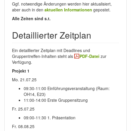
Ggf. notwendige Änderungen werden hier aktualisiert,
aber auch in den
aktuellen Informationen
gepostet.
Alle Zeiten sind s.t.
Detaillierter Zeitplan
Ein detaillierter Zeitplan mit Deadlines und
Gruppentreffen-Inhalten steht als
PDF-Datei
zur
Verfügung.
Projekt 1
Mo. 21.07.25
09:30-11:00 Einführungsveranstaltung (Raum:
OH14, E23)
11:00-14:00 Erste Gruppensitzung
Fr. 25.07.25
09:00-11:30 1. Präsentation
Fr. 08.08.25